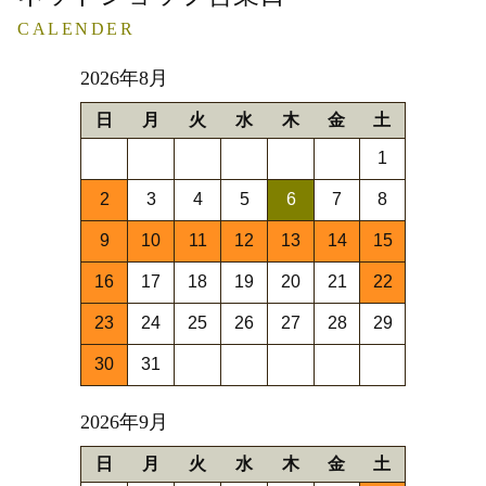
CALENDER
2026年8月
日
月
火
水
木
金
土
1
2
3
4
5
6
7
8
9
10
11
12
13
14
15
16
17
18
19
20
21
22
23
24
25
26
27
28
29
30
31
2026年9月
日
月
火
水
木
金
土