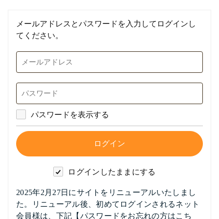
メールアドレスとパスワードを入力してログインし
てください。
パスワードを表示する
ログインしたままにする
2025年2月27日にサイトをリニューアルいたしまし
た。リニューアル後、初めてログインされるネット
会員様は、下記【パスワードをお忘れの方はこち