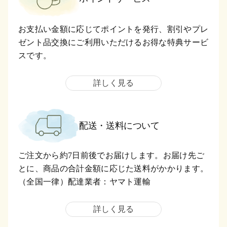
お支払い金額に応じてポイントを発行、割引やプレ
ゼント品交換にご利用いただけるお得な特典サービ
スです。
詳しく見る
配送・送料について
ご注文から約7日前後でお届けします。お届け先ご
とに、商品の合計金額に応じた送料がかかります。
（全国一律）配達業者：ヤマト運輸
詳しく見る