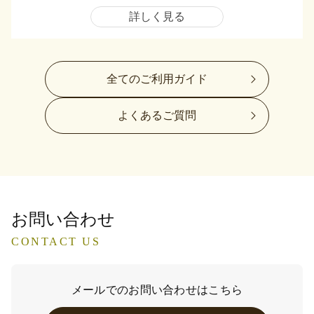
詳しく見る
全てのご利用ガイド
よくあるご質問
お問い合わせ
CONTACT US
メールでのお問い合わせはこちら