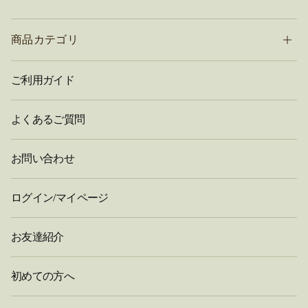
商品カテゴリ
ご利用ガイド
よくあるご質問
お問い合わせ
ログイン/マイページ
お友達紹介
初めての方へ