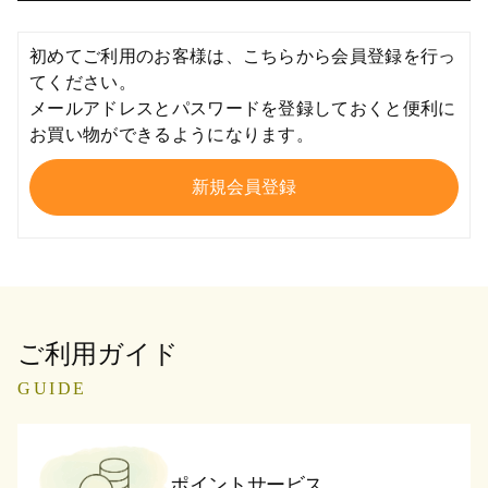
初めてご利用のお客様は、こちらから会員登録を行っ
てください。
メールアドレスとパスワードを登録しておくと便利に
お買い物ができるようになります。
ご利用ガイド
GUIDE
ポイントサービス