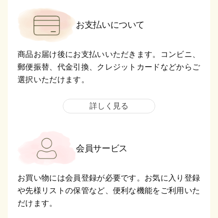
お支払いについて
商品お届け後にお支払いいただきます。コンビニ、
郵便振替、代金引換、クレジットカードなどからご
選択いただけます。
詳しく見る
会員サービス
お買い物には会員登録が必要です。お気に入り登録
や先様リストの保管など、便利な機能をご利用いた
だけます。