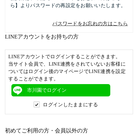
ら】よりパスワードの再設定をお願いいたします。
パスワードをお忘れの方はこちら
LINEアカウントをお持ちの方
LINEアカウントでログインすることができます。
当サイト会員で、LINE連携をされていないお客様に
ついてはログイン後のマイページでLINE連携を設定
することができます。
市川園でログイン
ログインしたままにする
初めてご利用の方・会員以外の方