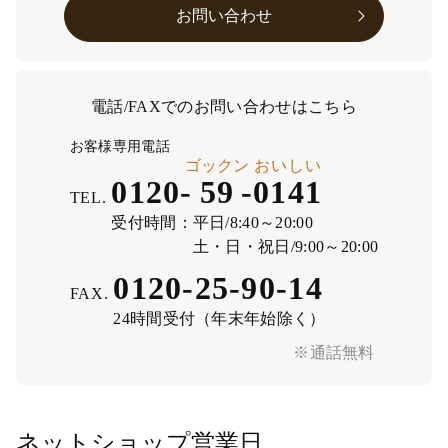
お問い合わせ
電話/FAXでのお問い合わせはこちら
お客様専用電話
ゴックン
おいしい
0120-
59
-
0141
TEL.
受付時間：
平日/8:40～20:00
土・日・祝日/9:00～20:00
0120-25-90-14
FAX.
24時間受付（年末年始除く）
※通話無料
ネットショップ営業日