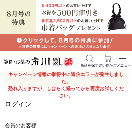
商品を探す
買い物かご
メニュー
キャンペーン情報の取得中に通信エラーが発生しまし
た。
恐れ入りますが、しばらく経ってから再度お試しくだ
さい。
ログイン
会員のお客様