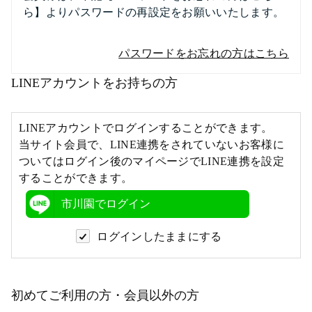
ら】よりパスワードの再設定をお願いいたします。
パスワードをお忘れの方はこちら
LINEアカウントをお持ちの方
LINEアカウントでログインすることができます。
当サイト会員で、LINE連携をされていないお客様に
ついてはログイン後のマイページでLINE連携を設定
することができます。
市川園でログイン
ログインしたままにする
初めてご利用の方・会員以外の方