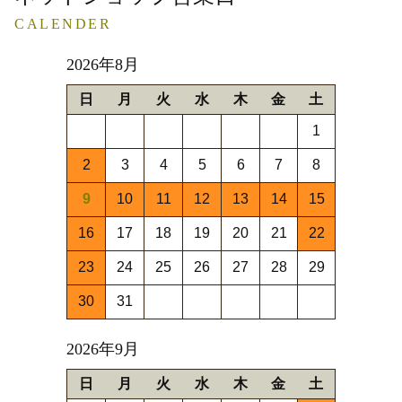
CALENDER
2026年8月
日
月
火
水
木
金
土
1
2
3
4
5
6
7
8
9
10
11
12
13
14
15
16
17
18
19
20
21
22
23
24
25
26
27
28
29
30
31
2026年9月
日
月
火
水
木
金
土