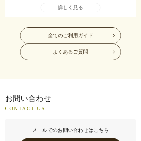
詳しく見る
全てのご利用ガイド
よくあるご質問
お問い合わせ
CONTACT US
メールでのお問い合わせはこちら