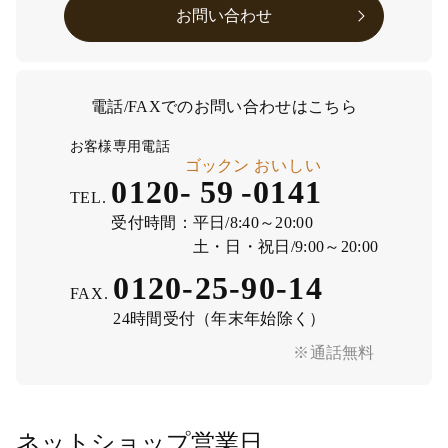
お問い合わせ
電話/FAXでのお問い合わせはこちら
お客様専用電話
ゴックン
おいしい
0120-
59
-
0141
TEL.
受付時間：
平日/8:40～20:00
土・日・祝日/9:00～20:00
0120-25-90-14
FAX.
24時間受付（年末年始除く）
※通話無料
ネットショップ営業日