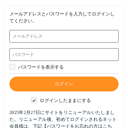
メールアドレスとパスワードを入力してログインし
てください。
パスワードを表示する
ログインしたままにする
2025年2月27日にサイトをリニューアルいたしまし
た。リニューアル後、初めてログインされるネット
会員様は、下記【パスワードをお忘れの方はこち