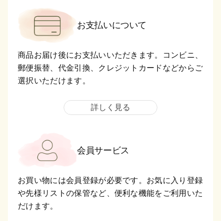
お支払いについて
商品お届け後にお支払いいただきます。コンビニ、
郵便振替、代金引換、クレジットカードなどからご
選択いただけます。
詳しく見る
会員サービス
お買い物には会員登録が必要です。お気に入り登録
や先様リストの保管など、便利な機能をご利用いた
だけます。