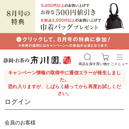
商品を探す
買い物かご
メニュー
キャンペーン情報の取得中に通信エラーが発生しまし
た。
恐れ入りますが、しばらく経ってから再度お試しくだ
さい。
ログイン
会員のお客様