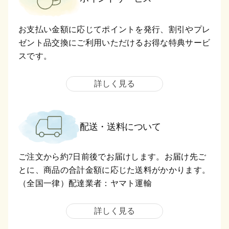
お支払い金額に応じてポイントを発行、割引やプレ
ゼント品交換にご利用いただけるお得な特典サービ
スです。
詳しく見る
配送・送料について
ご注文から約7日前後でお届けします。お届け先ご
とに、商品の合計金額に応じた送料がかかります。
（全国一律）配達業者：ヤマト運輸
詳しく見る