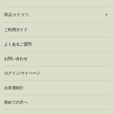
商品カテゴリ
ご利用ガイド
よくあるご質問
お問い合わせ
ログイン/マイページ
お友達紹介
初めての方へ