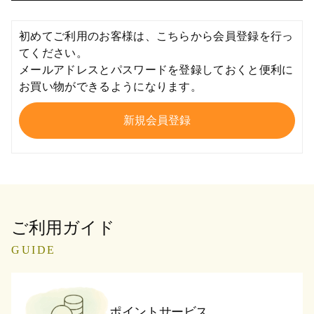
初めてご利用のお客様は、こちらから会員登録を行っ
てください。
メールアドレスとパスワードを登録しておくと便利に
お買い物ができるようになります。
ご利用ガイド
GUIDE
ポイントサービス