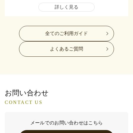
詳しく見る
全てのご利用ガイド
よくあるご質問
お問い合わせ
CONTACT US
メールでのお問い合わせはこちら