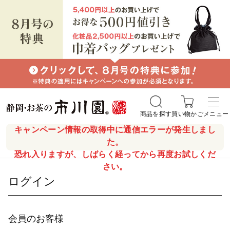
商品を探す
買い物かご
メニュー
キャンペーン情報の取得中に通信エラーが発生しまし
た。
恐れ入りますが、しばらく経ってから再度お試しくだ
さい。
ログイン
会員のお客様