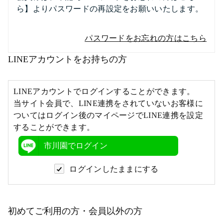
ら】よりパスワードの再設定をお願いいたします。
パスワードをお忘れの方はこちら
LINEアカウントをお持ちの方
LINEアカウントでログインすることができます。
当サイト会員で、LINE連携をされていないお客様に
ついてはログイン後のマイページでLINE連携を設定
することができます。
市川園でログイン
ログインしたままにする
初めてご利用の方・会員以外の方