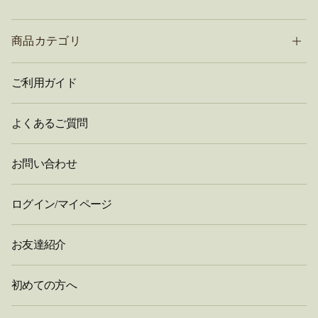
商品カテゴリ
ご利用ガイド
よくあるご質問
お問い合わせ
ログイン/マイページ
お友達紹介
初めての方へ