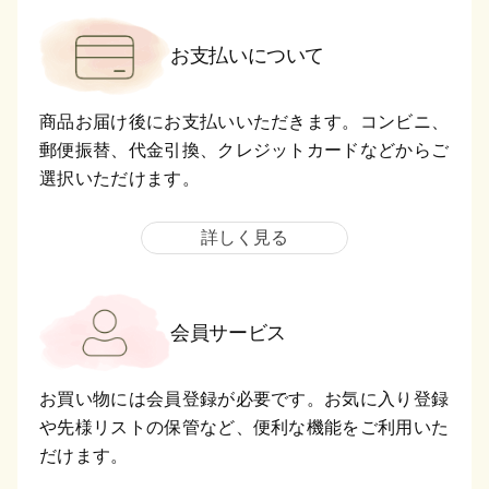
お支払いについて
商品お届け後にお支払いいただきます。コンビニ、
郵便振替、代金引換、クレジットカードなどからご
選択いただけます。
詳しく見る
会員サービス
お買い物には会員登録が必要です。お気に入り登録
や先様リストの保管など、便利な機能をご利用いた
だけます。