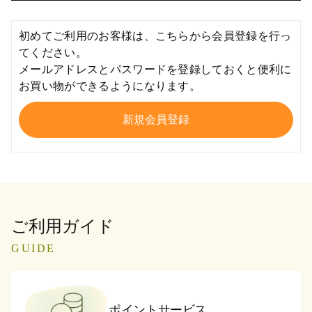
初めてご利用のお客様は、こちらから会員登録を行っ
てください。
メールアドレスとパスワードを登録しておくと便利に
お買い物ができるようになります。
ご利用ガイド
GUIDE
ポイントサービス