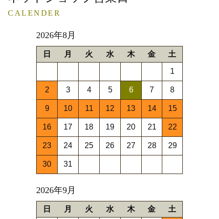
CALENDER
2026年8月
日
月
火
水
木
金
土
1
2
3
4
5
6
7
8
9
10
11
12
13
14
15
16
17
18
19
20
21
22
23
24
25
26
27
28
29
30
31
2026年9月
日
月
火
水
木
金
土