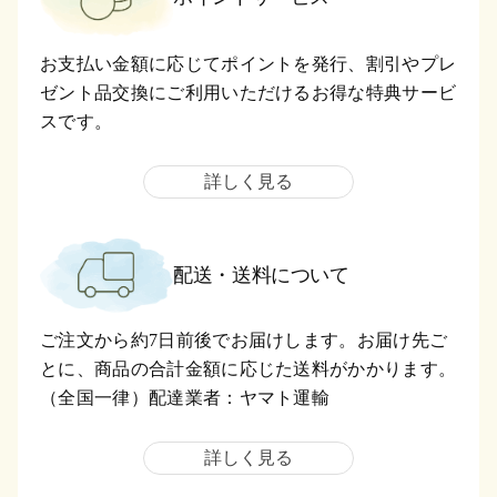
お支払い金額に応じてポイントを発行、割引やプレ
ゼント品交換にご利用いただけるお得な特典サービ
スです。
詳しく見る
配送・送料について
ご注文から約7日前後でお届けします。お届け先ご
とに、商品の合計金額に応じた送料がかかります。
（全国一律）配達業者：ヤマト運輸
詳しく見る