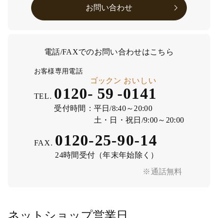
お問い合わせ
電話/FAXでのお問い合わせはこちら
お客様専用電話
ゴックン
おいしい
0120-
59
-
0141
TEL.
受付時間：
平日/8:40～20:00
土・日・祝日/9:00～20:00
0120-25-90-14
FAX.
24時間受付（年末年始除く）
※通話無料
ネットショップ営業日