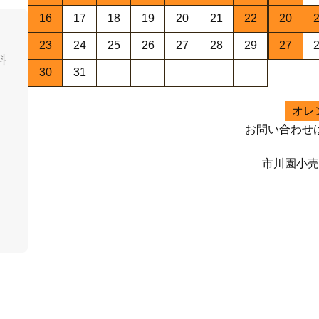
16
17
18
19
20
21
22
20
23
24
25
26
27
28
29
27
料
30
31
オレ
お問い合わせ
市川園小