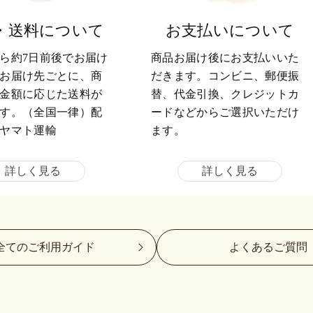
・送料について
お支払いについて
ら約7日前後でお届け
商品お届け後にお支払いいた
お届け先ごとに、商
だきます。コンビニ、郵便振
金額に応じた送料が
替、代金引換、クレジットカ
す。（全国一律）配
ードなどからご選択いただけ
ヤマト運輸
ます。
詳しく見る
詳しく見る
全てのご利用ガイド
よくあるご質問