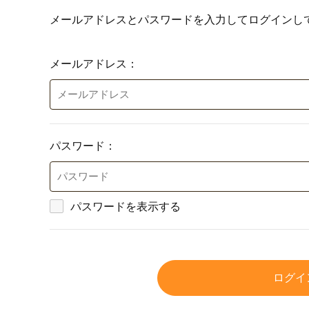
メールアドレスとパスワードを入力してログインし
メールアドレス：
パスワード：
パスワードを表示する