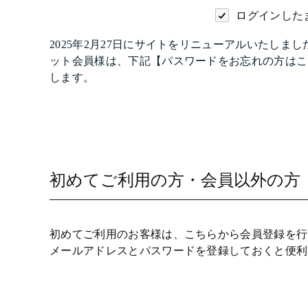
ログインした
2025年2月27日にサイトをリニューアルいたし
ット会員様は、下記【パスワードをお忘れの方はこ
します。
初めてご利用の方・会員以外の方
初めてご利用のお客様は、こちらから会員登録を行
メールアドレスとパスワードを登録しておくと便利