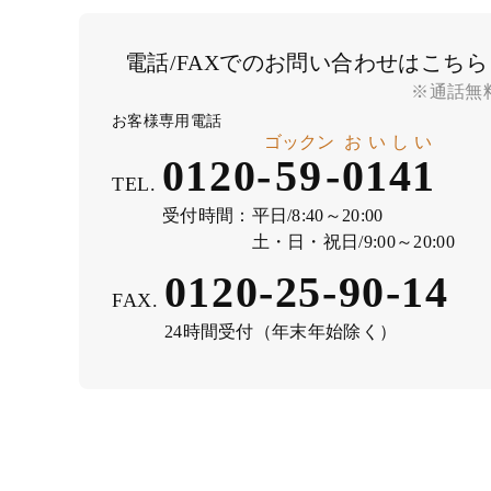
電話/FAXでのお問い合わせはこちら
※通話無
お客様専用電話
ゴックン
おいしい
0120-
59
-
0141
TEL.
受付時間：
平日/8:40～20:00
土・日・祝日/9:00～20:00
0120-25-90-14
FAX.
24時間受付（年末年始除く）