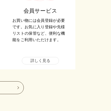
会員サービス
お買い物には会員登録が必要
です。お気に入り登録や先様
リストの保管など、便利な機
能をご利用いただけます。
詳しく見る