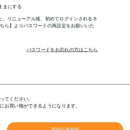
ままにする
ました。リニューアル後、初めてログインされるネ
ちら】よりパスワードの再設定をお願いいた
パスワードをお忘れの方はこちら
ってください。
にお買い物ができるようになります。