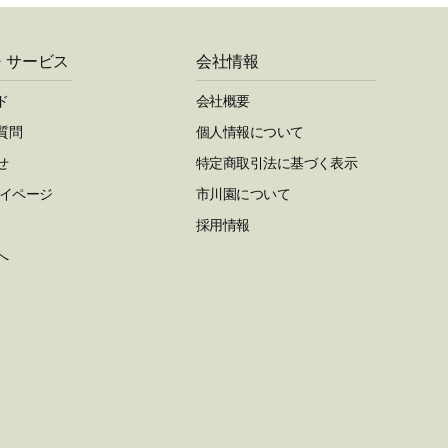
・サービス
会社情報
ド
会社概要
質問
個人情報について
せ
特定商取引法に基づく表示
マイページ
市川園について
採用情報
へ