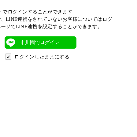
ントでログインすることができます。
、LINE連携をされていないお客様についてはログ
ージでLINE連携を設定することができます。
市川園でログイン
ログインしたままにする