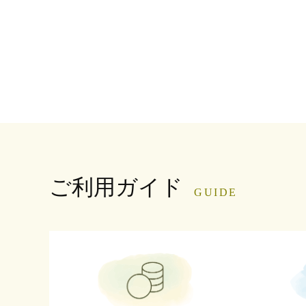
ご利用ガイド
GUIDE