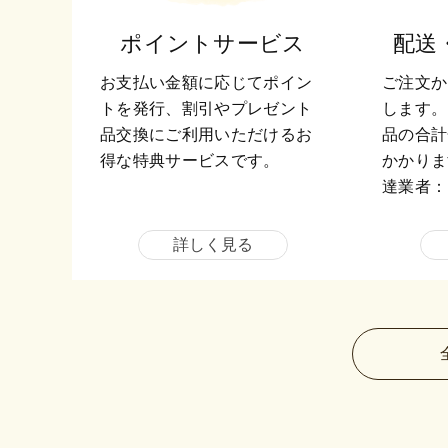
ポイントサービス
配送
お支払い金額に応じてポイン
ご注文か
トを発行、割引やプレゼント
します。
品交換にご利用いただけるお
品の合計
得な特典サービスです。
かかりま
達業者：
詳しく見る