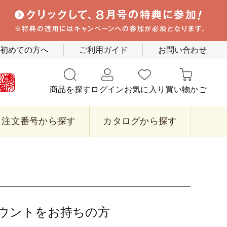
初めての方へ
ご利用ガイド
お問い合わせ
商品を探す
ログイン
お気に入り
買い物かご
注文番号から探す
カタログから探す
カウントをお持ちの方