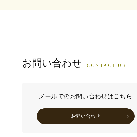
お問い合わせ
CONTACT US
メールでのお問い合わせはこちら
お問い合わせ