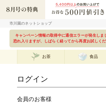
市川園のネットショップ
キャンペーン情報の取得中に通信エラーが発生しま
恐れ入りますが、しばらく経ってから再度お試しくだ
お茶
食品
ログイン
会員のお客様