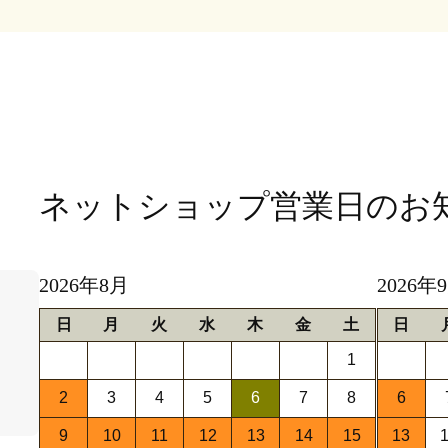
ネットショップ営業日
のお
2026年8月
2026年
日
月
火
水
木
金
土
日
1
2
3
4
5
6
7
8
6
9
10
11
12
13
14
15
13