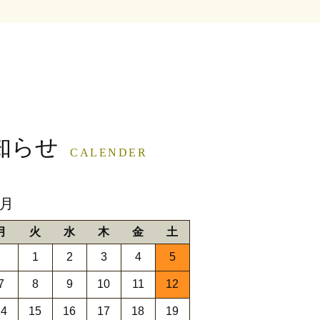
知らせ
CALENDER
9月
月
火
水
木
金
土
1
2
3
4
5
7
8
9
10
11
12
14
15
16
17
18
19