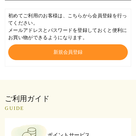
初めてご利用のお客様は、こちらから会員登録を行っ
てください。
メールアドレスとパスワードを登録しておくと便利に
お買い物ができるようになります。
ご利用ガイド
GUIDE
ポイントサービス