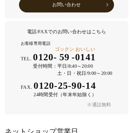
お問い合わせ
電話/FAXでのお問い合わせはこちら
お客様専用電話
ゴックン
おいしい
0120-
59
-
0141
TEL.
受付時間：
平日/8:40～20:00
土・日・祝日/9:00～20:00
0120-25-90-14
FAX.
24時間受付（年末年始除く）
※通話無料
ネットショップ営業日