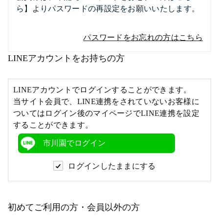
ら】よりパスワードの再設定をお願いいたします。
パスワードをお忘れの方はこちら
LINEアカウントをお持ちの方
LINEアカウントでログインすることができます。
当サイト会員で、LINE連携をされていないお客様に
ついてはログイン後のマイページでLINE連携を設定
することができます。
市川園でログイン
ログインしたままにする
初めてご利用の方・会員以外の方