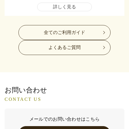
詳しく見る
全てのご利用ガイド
よくあるご質問
お問い合わせ
CONTACT US
メールでのお問い合わせはこちら