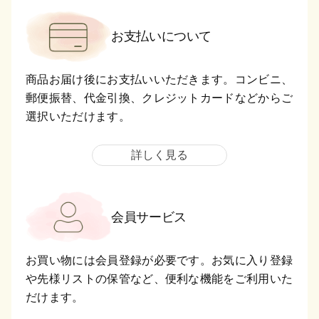
お支払いについて
商品お届け後にお支払いいただきます。コンビニ、
郵便振替、代金引換、クレジットカードなどからご
選択いただけます。
詳しく見る
会員サービス
お買い物には会員登録が必要です。お気に入り登録
や先様リストの保管など、便利な機能をご利用いた
だけます。