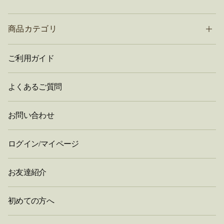
商品カテゴリ
ご利用ガイド
よくあるご質問
お問い合わせ
ログイン/マイページ
お友達紹介
初めての方へ