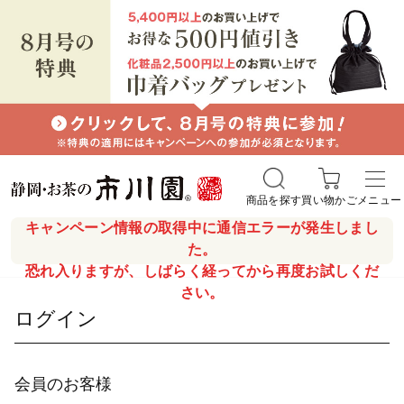
商品を探す
買い物かご
メニュー
キャンペーン情報の取得中に通信エラーが発生しまし
た。
恐れ入りますが、しばらく経ってから再度お試しくだ
さい。
ログイン
会員のお客様