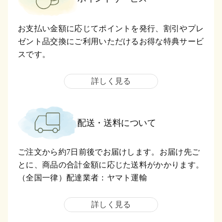
お支払い金額に応じてポイントを発行、割引やプレ
ゼント品交換にご利用いただけるお得な特典サービ
スです。
詳しく見る
配送・送料について
ご注文から約7日前後でお届けします。お届け先ご
とに、商品の合計金額に応じた送料がかかります。
（全国一律）配達業者：ヤマト運輸
詳しく見る