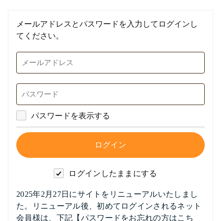
メールアドレスとパスワードを入力してログインし
てください。
パスワードを表示する
ログインしたままにする
2025年2月27日にサイトをリニューアルいたしまし
た。リニューアル後、初めてログインされるネット
会員様は、下記【パスワードをお忘れの方はこち