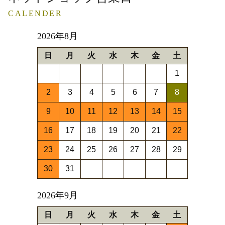
CALENDER
2026年8月
日
月
火
水
木
金
土
1
2
3
4
5
6
7
8
9
10
11
12
13
14
15
16
17
18
19
20
21
22
23
24
25
26
27
28
29
30
31
2026年9月
日
月
火
水
木
金
土