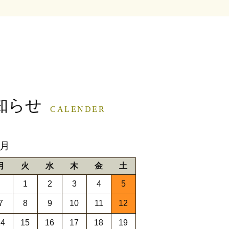
知らせ
CALENDER
9月
月
火
水
木
金
土
1
2
3
4
5
7
8
9
10
11
12
14
15
16
17
18
19