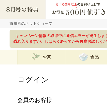
市川園のネットショップ
キャンペーン情報の取得中に通信エラーが発生しま
恐れ入りますが、しばらく経ってから再度お試しくだ
お茶
食品
ログイン
会員のお客様