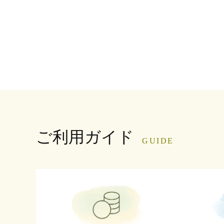
ご利用ガイド
GUIDE