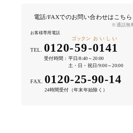
電話/FAXでのお問い合わせはこちら
※通話無
お客様専用電話
ゴックン
おいしい
0120-
59
-
0141
TEL.
受付時間：
平日/8:40～20:00
土・日・祝日/9:00～20:00
0120-25-90-14
FAX.
24時間受付（年末年始除く）