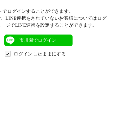
ントでログインすることができます。
、LINE連携をされていないお客様についてはログ
ージでLINE連携を設定することができます。
市川園でログイン
ログインしたままにする