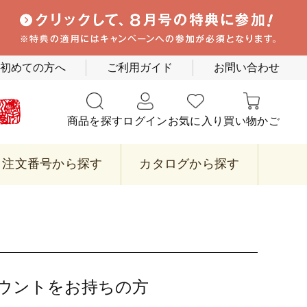
初めての方へ
ご利用ガイド
お問い合わせ
商品を探す
ログイン
お気に入り
買い物かご
注文番号から探す
カタログから探す
カウントをお持ちの方