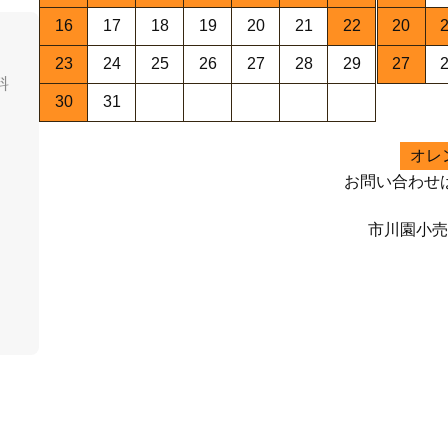
16
17
18
19
20
21
22
20
23
24
25
26
27
28
29
27
料
30
31
オレ
お問い合わせ
市川園小