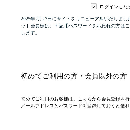
ログインした
2025年2月27日にサイトをリニューアルいたし
ット会員様は、下記【パスワードをお忘れの方はこ
します。
初めてご利用の方・会員以外の方
初めてご利用のお客様は、こちらから会員登録を行
メールアドレスとパスワードを登録しておくと便利