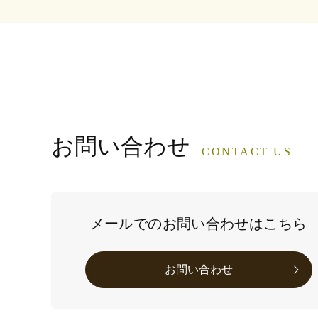
お問い合わせ
CONTACT US
メールでのお問い合わせはこちら
お問い合わせ