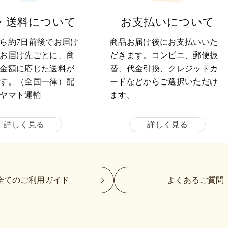
・送料について
お支払いについて
ら約7日前後でお届け
商品お届け後にお支払いいた
お届け先ごとに、商
だきます。コンビニ、郵便振
金額に応じた送料が
替、代金引換、クレジットカ
す。（全国一律）配
ードなどからご選択いただけ
ヤマト運輸
ます。
詳しく見る
詳しく見る
全てのご利用ガイド
よくあるご質問