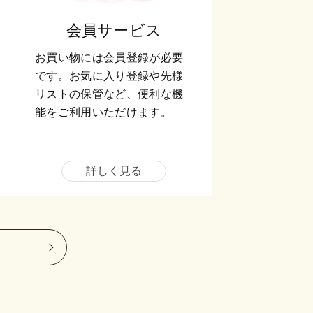
会員サービス
お買い物には会員登録が必要
です。お気に入り登録や先様
リストの保管など、便利な機
能をご利用いただけます。
詳しく見る