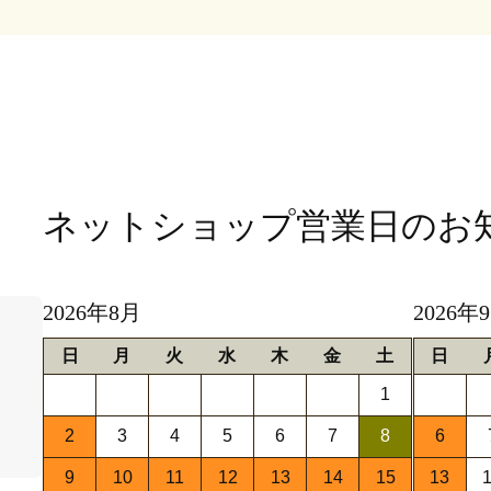
ネットショップ営業日
のお
2026年8月
2026年
日
月
火
水
木
金
土
日
1
2
3
4
5
6
7
8
6
9
10
11
12
13
14
15
13