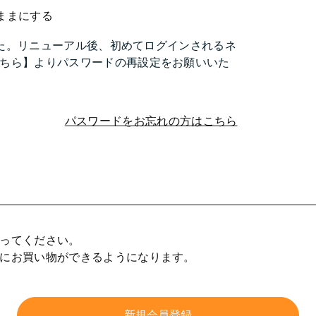
ままにする
ました。リニューアル後、初めてログインされるネ
ちら】よりパスワードの再設定をお願いいた
パスワードをお忘れの方はこちら
ってください。
にお買い物ができるようになります。