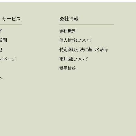
・サービス
会社情報
ド
会社概要
質問
個人情報について
せ
特定商取引法に基づく表示
マイページ
市川園について
採用情報
へ