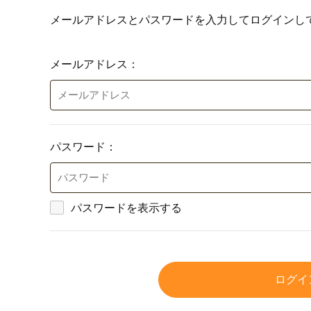
メールアドレスとパスワードを入力してログインし
メールアドレス：
パスワード：
パスワードを表示する