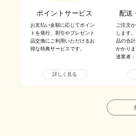
ポイントサービス
配送
お支払い金額に応じてポイン
ご注文か
トを発行、割引やプレゼント
します。
品交換にご利用いただけるお
品の合計
得な特典サービスです。
かかりま
達業者：
詳しく見る