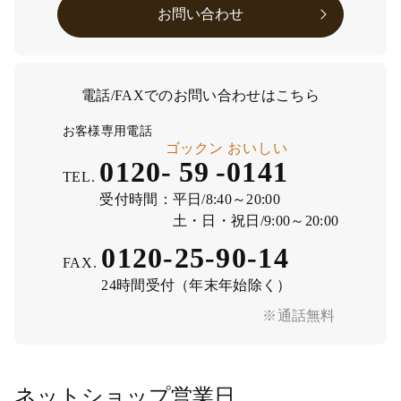
お問い合わせ
電話/FAXでのお問い合わせはこちら
お客様専用電話
ゴックン
おいしい
0120-
59
-
0141
TEL.
受付時間：
平日/8:40～20:00
土・日・祝日/9:00～20:00
0120-25-90-14
FAX.
24時間受付（年末年始除く）
※通話無料
ネットショップ営業日