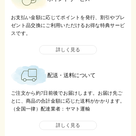
お支払い金額に応じてポイントを発行、割引やプレ
ゼント品交換にご利用いただけるお得な特典サービ
スです。
詳しく見る
配送・送料について
ご注文から約7日前後でお届けします。お届け先ご
とに、商品の合計金額に応じた送料がかかります。
（全国一律）配達業者：ヤマト運輸
詳しく見る