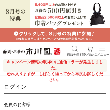
商品を探す
買い物かご
メニュー
キャンペーン情報の取得中に通信エラーが発生しまし
た。
恐れ入りますが、しばらく経ってから再度お試しくだ
さい。
ログイン
会員のお客様