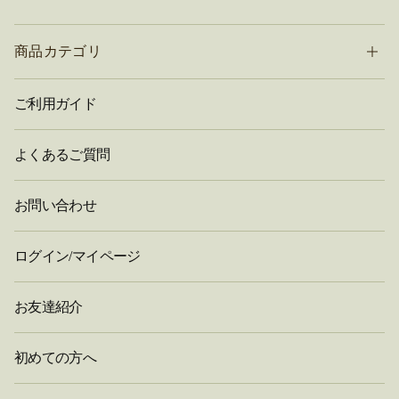
商品カテゴリ
ご利用ガイド
よくあるご質問
お問い合わせ
ログイン/マイページ
お友達紹介
初めての方へ