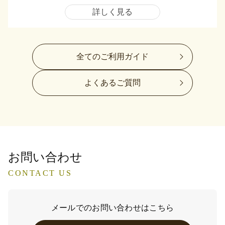
詳しく見る
全てのご利用ガイド
よくあるご質問
お問い合わせ
CONTACT US
メールでのお問い合わせはこちら