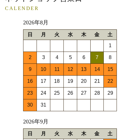
CALENDER
2026年8月
日
月
火
水
木
金
土
1
2
3
4
5
6
7
8
9
10
11
12
13
14
15
16
17
18
19
20
21
22
23
24
25
26
27
28
29
30
31
2026年9月
日
月
火
水
木
金
土