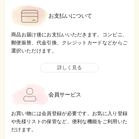
お支払いについて
商品お届け後にお支払いいただきます。コンビニ、
郵便振替、代金引換、クレジットカードなどからご
選択いただけます。
詳しく見る
会員サービス
お買い物には会員登録が必要です。お気に入り登録
や先様リストの保管など、便利な機能をご利用いた
だけます。