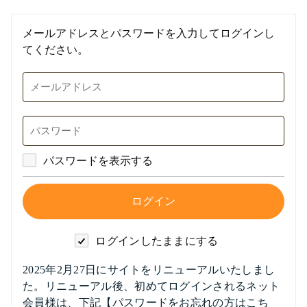
メールアドレスとパスワードを入力してログインし
てください。
パスワードを表示する
ログインしたままにする
2025年2月27日にサイトをリニューアルいたしまし
た。リニューアル後、初めてログインされるネット
会員様は、下記【パスワードをお忘れの方はこち