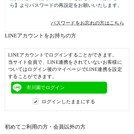
ら】よりパスワードの再設定をお願いいたします。
パスワードをお忘れの方はこちら
LINEアカウントをお持ちの方
LINEアカウントでログインすることができます。
当サイト会員で、LINE連携をされていないお客様に
ついてはログイン後のマイページでLINE連携を設定
することができます。
市川園でログイン
ログインしたままにする
初めてご利用の方・会員以外の方