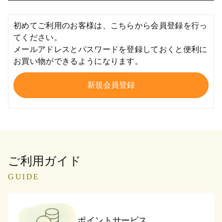
初めてご利用のお客様は、こちらから会員登録を行っ
てください。
メールアドレスとパスワードを登録しておくと便利に
お買い物ができるようになります。
ご利用ガイド
GUIDE
ポイントサービス