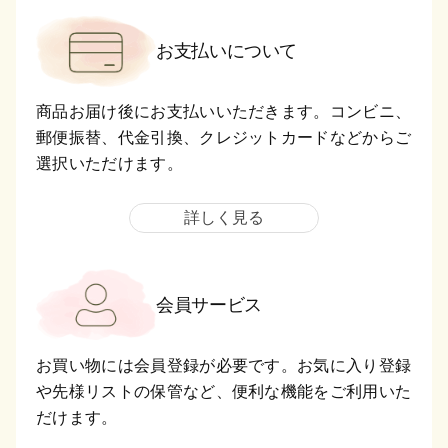
お支払いについて
商品お届け後にお支払いいただきます。コンビニ、
郵便振替、代金引換、クレジットカードなどからご
選択いただけます。
詳しく見る
会員サービス
お買い物には会員登録が必要です。お気に入り登録
や先様リストの保管など、便利な機能をご利用いた
だけます。