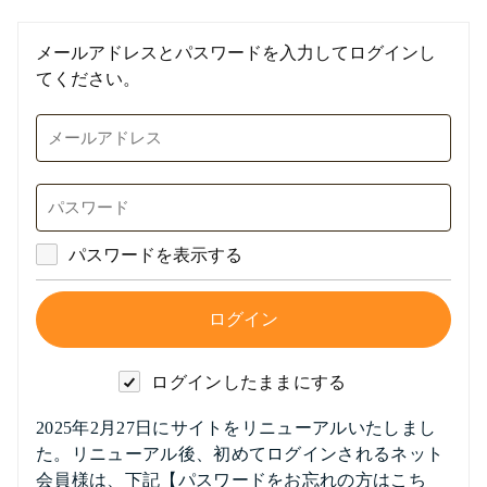
メールアドレスとパスワードを入力してログインし
てください。
パスワードを表示する
ログインしたままにする
2025年2月27日にサイトをリニューアルいたしまし
た。リニューアル後、初めてログインされるネット
会員様は、下記【パスワードをお忘れの方はこち