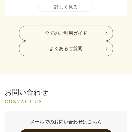
詳しく見る
全てのご利用ガイド
よくあるご質問
お問い合わせ
CONTACT US
メールでのお問い合わせはこちら