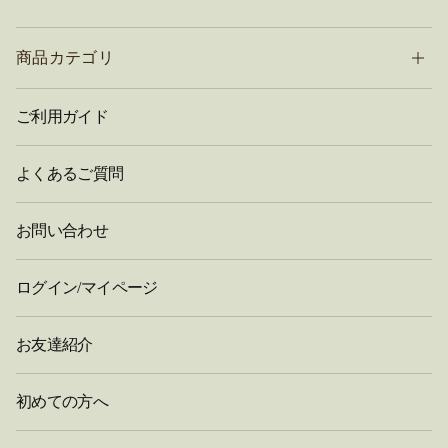
商品カテゴリ
ご利用ガイド
よくあるご質問
お問い合わせ
ログイン/マイページ
お友達紹介
初めての方へ