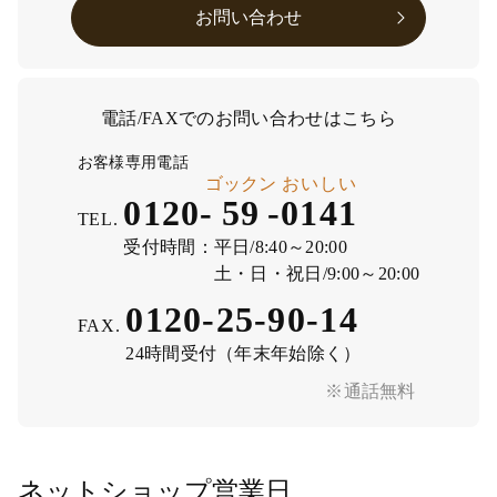
お問い合わせ
電話/FAXでのお問い合わせはこちら
お客様専用電話
ゴックン
おいしい
0120-
59
-
0141
TEL.
受付時間：
平日/8:40～20:00
土・日・祝日/9:00～20:00
0120-25-90-14
FAX.
24時間受付（年末年始除く）
※通話無料
ネットショップ営業日