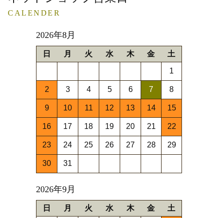
CALENDER
2026年8月
日
月
火
水
木
金
土
1
2
3
4
5
6
7
8
9
10
11
12
13
14
15
16
17
18
19
20
21
22
23
24
25
26
27
28
29
30
31
2026年9月
日
月
火
水
木
金
土