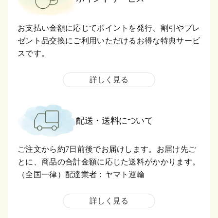
お支払い金額に応じてポイントを発行、割引やプレ
ゼント品交換にご利用いただけるお得な特典サービ
スです。
詳しく見る
配送・送料について
ご注文から約7日前後でお届けします。お届け先ご
とに、商品の合計金額に応じた送料がかかります。
（全国一律）配達業者：ヤマト運輸
詳しく見る