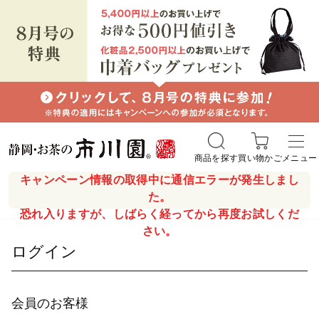
商品を探す
買い物かご
メニュー
キャンペーン情報の取得中に通信エラーが発生しまし
た。
恐れ入りますが、しばらく経ってから再度お試しくだ
さい。
ログイン
会員のお客様