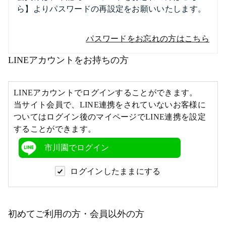
ら】よりパスワードの再設定をお願いいたします。
パスワードをお忘れの方はこちら
LINEアカウントをお持ちの方
LINEアカウントでログインすることができます。
当サイト会員で、LINE連携をされていないお客様に
ついてはログイン後のマイページでLINE連携を設定
することができます。
市川園でログイン
ログインしたままにする
初めてご利用の方・会員以外の方