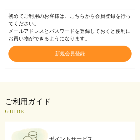
初めてご利用のお客様は、こちらから会員登録を行っ
てください。
メールアドレスとパスワードを登録しておくと便利に
お買い物ができるようになります。
ご利用ガイド
GUIDE
ポイントサービス