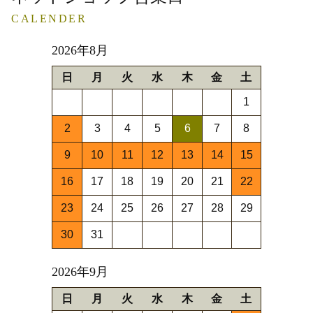
CALENDER
2026年8月
日
月
火
水
木
金
土
1
2
3
4
5
6
7
8
9
10
11
12
13
14
15
16
17
18
19
20
21
22
23
24
25
26
27
28
29
30
31
2026年9月
日
月
火
水
木
金
土