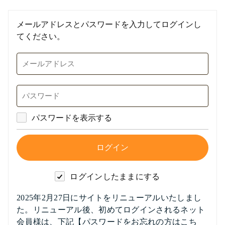
メールアドレスとパスワードを入力してログインし
てください。
パスワードを表示する
ログインしたままにする
2025年2月27日にサイトをリニューアルいたしまし
た。リニューアル後、初めてログインされるネット
会員様は、下記【パスワードをお忘れの方はこち