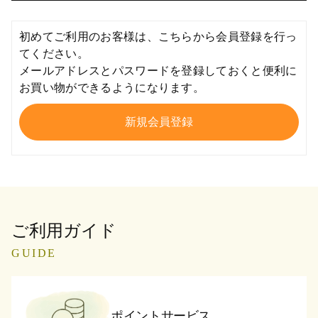
初めてご利用のお客様は、こちらから会員登録を行っ
てください。
メールアドレスとパスワードを登録しておくと便利に
お買い物ができるようになります。
ご利用ガイド
GUIDE
ポイントサービス