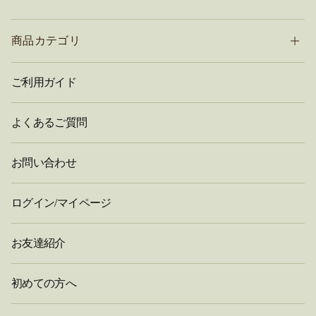
商品カテゴリ
ご利用ガイド
よくあるご質問
お問い合わせ
ログイン/マイページ
お友達紹介
初めての方へ