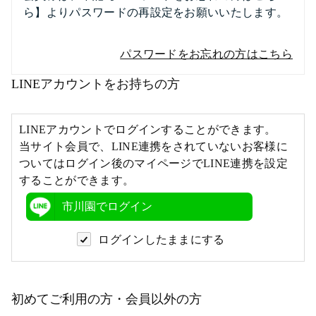
ら】よりパスワードの再設定をお願いいたします。
パスワードをお忘れの方はこちら
LINEアカウントをお持ちの方
LINEアカウントでログインすることができます。
当サイト会員で、LINE連携をされていないお客様に
ついてはログイン後のマイページでLINE連携を設定
することができます。
市川園でログイン
ログインしたままにする
初めてご利用の方・会員以外の方