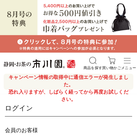
商品を探す
買い物かご
メニュー
キャンペーン情報の取得中に通信エラーが発生しまし
た。
恐れ入りますが、しばらく経ってから再度お試しくだ
さい。
ログイン
会員のお客様