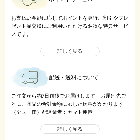
お支払い金額に応じてポイントを発行、割引やプレ
ゼント品交換にご利用いただけるお得な特典サービ
スです。
詳しく見る
配送・送料について
ご注文から約7日前後でお届けします。お届け先ご
とに、商品の合計金額に応じた送料がかかります。
（全国一律）配達業者：ヤマト運輸
詳しく見る