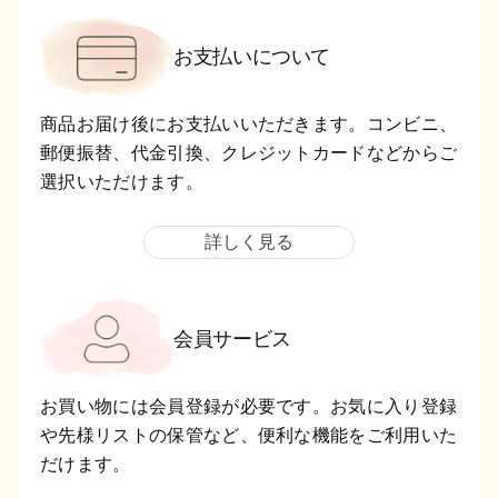
お支払いについて
商品お届け後にお支払いいただきます。コンビニ、
郵便振替、代金引換、クレジットカードなどからご
選択いただけます。
詳しく見る
会員サービス
お買い物には会員登録が必要です。お気に入り登録
や先様リストの保管など、便利な機能をご利用いた
だけます。