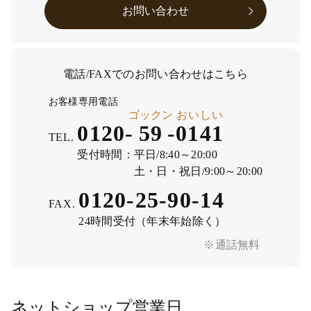
お問い合わせ
電話/FAXでのお問い合わせはこちら
お客様専用電話
ゴックン
おいしい
0120-
59
-
0141
TEL.
受付時間：
平日/8:40～20:00
土・日・祝日/9:00～20:00
0120-25-90-14
FAX.
24時間受付（年末年始除く）
※通話無料
ネットショップ営業日