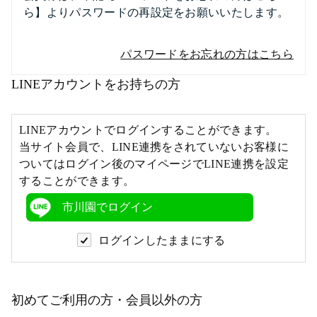
ら】よりパスワードの再設定をお願いいたします。
パスワードをお忘れの方はこちら
LINEアカウントをお持ちの方
LINEアカウントでログインすることができます。
当サイト会員で、LINE連携をされていないお客様に
ついてはログイン後のマイページでLINE連携を設定
することができます。
市川園でログイン
ログインしたままにする
初めてご利用の方・会員以外の方