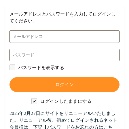
メールアドレスとパスワードを入力してログインし
てください。
パスワードを表示する
ログインしたままにする
2025年2月27日にサイトをリニューアルいたしまし
た。リニューアル後、初めてログインされるネット
会員様は、下記【パスワードをお忘れの方はこち