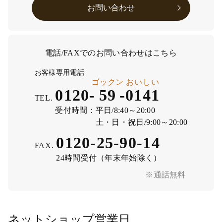
お問い合わせ
電話/FAXでのお問い合わせはこちら
お客様専用電話
ゴックン
おいしい
0120-
59
-
0141
TEL.
受付時間：
平日/8:40～20:00
土・日・祝日/9:00～20:00
0120-25-90-14
FAX.
24時間受付（年末年始除く）
※通話無料
ネットショップ営業日