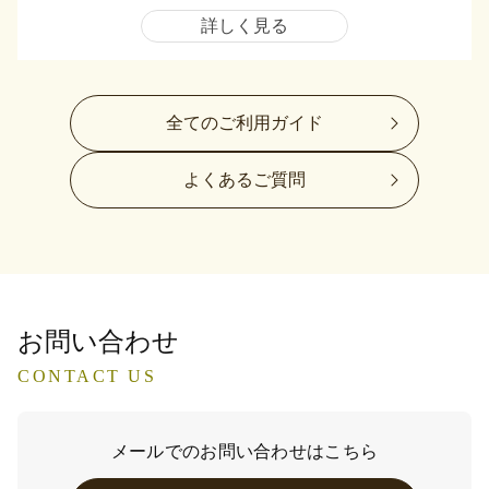
詳しく見る
全てのご利用ガイド
よくあるご質問
お問い合わせ
CONTACT US
メールでのお問い合わせはこちら