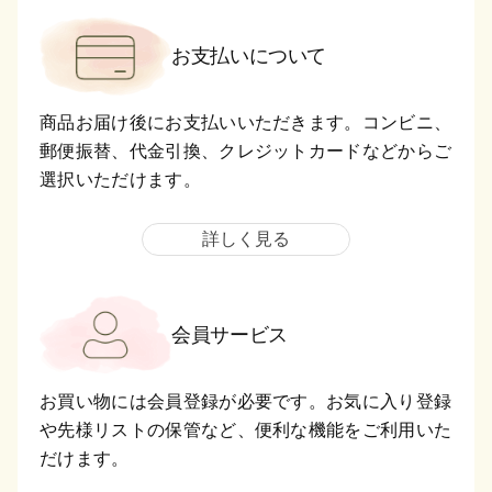
お支払いについて
商品お届け後にお支払いいただきます。コンビニ、
郵便振替、代金引換、クレジットカードなどからご
選択いただけます。
詳しく見る
会員サービス
お買い物には会員登録が必要です。お気に入り登録
や先様リストの保管など、便利な機能をご利用いた
だけます。