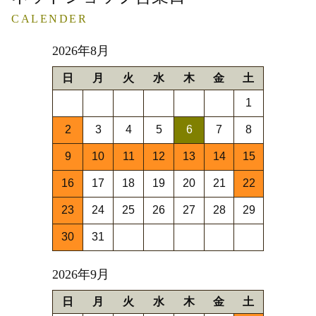
CALENDER
2026年8月
日
月
火
水
木
金
土
1
2
3
4
5
6
7
8
9
10
11
12
13
14
15
16
17
18
19
20
21
22
23
24
25
26
27
28
29
30
31
2026年9月
日
月
火
水
木
金
土