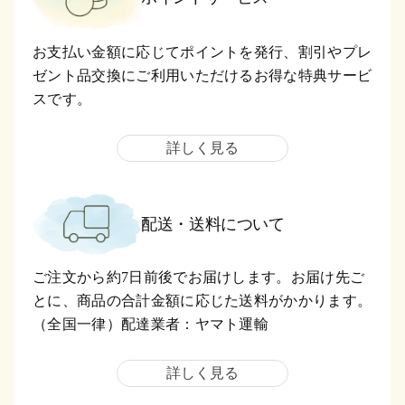
お支払い金額に応じてポイントを発行、割引やプレ
ゼント品交換にご利用いただけるお得な特典サービ
スです。
詳しく見る
配送・送料について
ご注文から約7日前後でお届けします。お届け先ご
とに、商品の合計金額に応じた送料がかかります。
（全国一律）配達業者：ヤマト運輸
詳しく見る