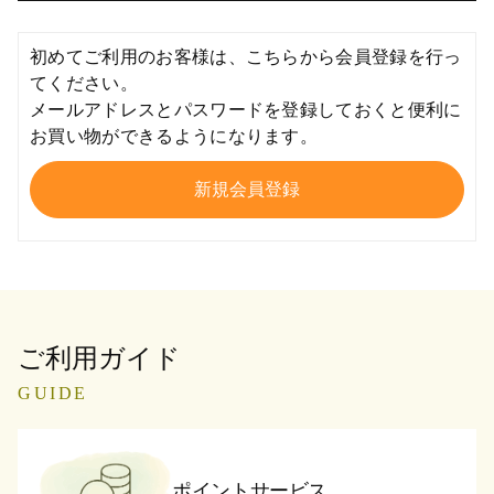
初めてご利用のお客様は、こちらから会員登録を行っ
てください。
メールアドレスとパスワードを登録しておくと便利に
お買い物ができるようになります。
ご利用ガイド
GUIDE
ポイントサービス