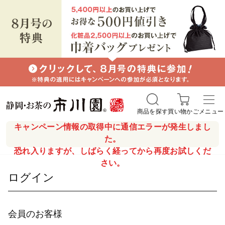
商品を探す
買い物かご
メニュー
キャンペーン情報の取得中に通信エラーが発生しまし
た。
恐れ入りますが、しばらく経ってから再度お試しくだ
さい。
ログイン
会員のお客様