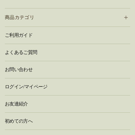
商品カテゴリ
ご利用ガイド
よくあるご質問
お問い合わせ
ログイン/マイページ
お友達紹介
初めての方へ