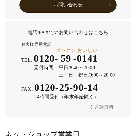
お問い合わせ
電話/FAXでのお問い合わせはこちら
お客様専用電話
ゴックン
おいしい
0120-
59
-
0141
TEL.
受付時間：
平日/8:40～20:00
土・日・祝日/9:00～20:00
0120-25-90-14
FAX.
24時間受付（年末年始除く）
※通話無料
ネットショップ営業日