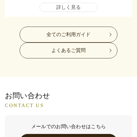
詳しく見る
全てのご利用ガイド
よくあるご質問
お問い合わせ
CONTACT US
メールでのお問い合わせはこちら