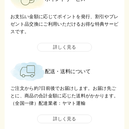
お支払い金額に応じてポイントを発行、割引やプレ
ゼント品交換にご利用いただけるお得な特典サービ
スです。
詳しく見る
配送・送料について
ご注文から約7日前後でお届けします。お届け先ご
とに、商品の合計金額に応じた送料がかかります。
（全国一律）配達業者：ヤマト運輸
詳しく見る