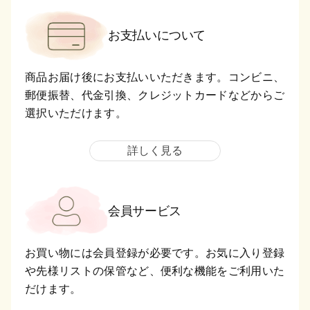
お支払いについて
商品お届け後にお支払いいただきます。コンビニ、
郵便振替、代金引換、クレジットカードなどからご
選択いただけます。
詳しく見る
会員サービス
お買い物には会員登録が必要です。お気に入り登録
や先様リストの保管など、便利な機能をご利用いた
だけます。