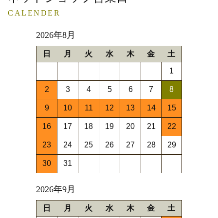
CALENDER
2026年8月
日
月
火
水
木
金
土
1
2
3
4
5
6
7
8
9
10
11
12
13
14
15
16
17
18
19
20
21
22
23
24
25
26
27
28
29
30
31
2026年9月
日
月
火
水
木
金
土