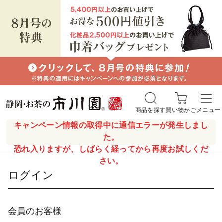
商品を探す
買い物かご
メニュー
キャンペーン情報の取得中に通信エラーが発生しまし
た。
恐れ入りますが、しばらく経ってから再度お試しくだ
さい。
ログイン
会員のお客様