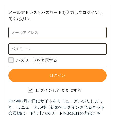
メールアドレスとパスワードを入力してログインし
てください。
パスワードを表示する
ログインしたままにする
2025年2月27日にサイトをリニューアルいたしまし
た。リニューアル後、初めてログインされるネット
会員様は、下記【パスワードをお忘れの方はこち