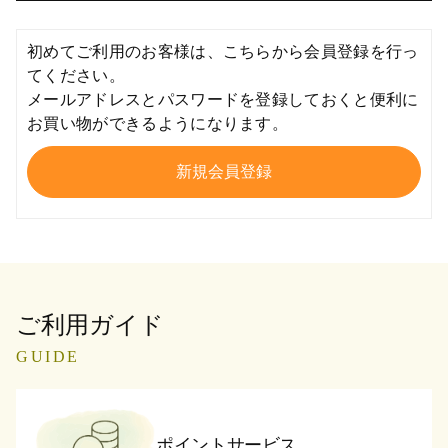
初めてご利用のお客様は、こちらから会員登録を行っ
てください。
メールアドレスとパスワードを登録しておくと便利に
お買い物ができるようになります。
ご利用ガイド
GUIDE
ポイントサービス