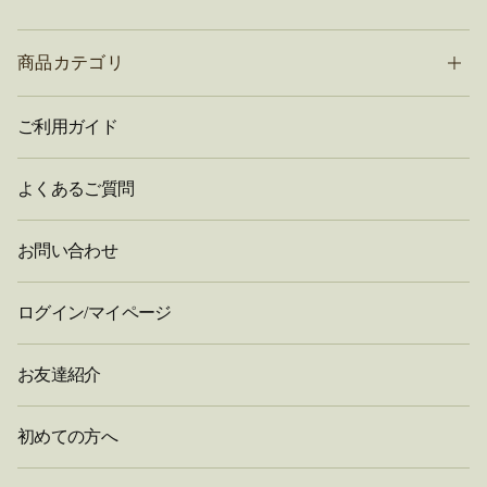
商品カテゴリ
ご利用ガイド
よくあるご質問
お問い合わせ
ログイン/マイページ
お友達紹介
初めての方へ