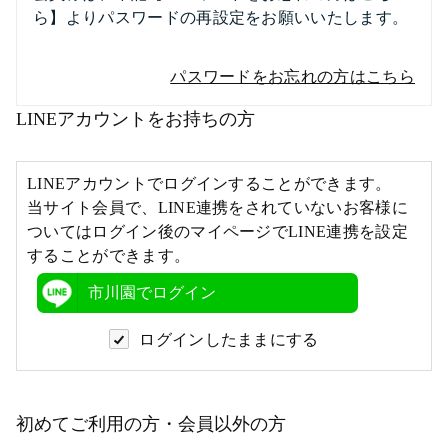
ら】よりパスワードの再設定をお願いいたします。
パスワードをお忘れの方はこちら
LINEアカウントをお持ちの方
LINEアカウントでログインすることができます。
当サイト会員で、LINE連携をされていないお客様に
ついてはログイン後のマイページでLINE連携を設定
することができます。
市川園でログイン
ログインしたままにする
初めてご利用の方・会員以外の方